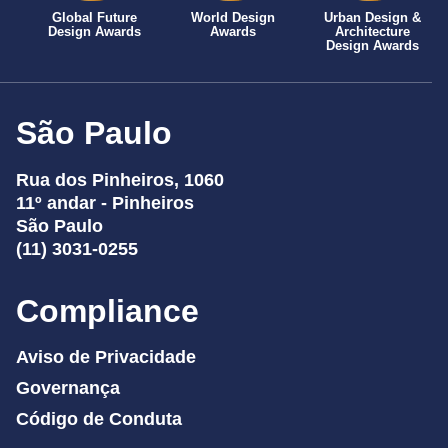
Global Future
World Design
Urban Design &
Design Awards
Awards
Architecture
Design Awards
São Paulo
Rua dos Pinheiros, 1060
11º andar - Pinheiros
São Paulo
(11) 3031-0255
Compliance
Aviso de Privacidade
Governança
Código de Conduta