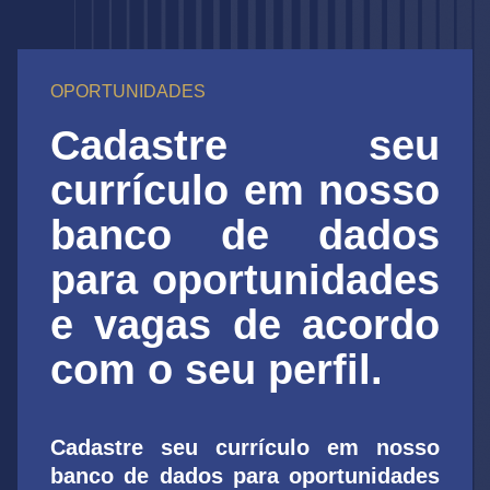
OPORTUNIDADES
Cadastre seu
currículo em nosso
banco de dados
para oportunidades
e vagas de acordo
com o seu perfil.
Cadastre seu currículo em nosso
banco de dados para oportunidades