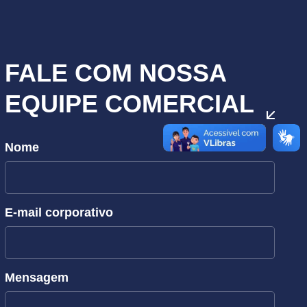
FALE COM NOSSA
EQUIPE COMERCIAL
Nome
E-mail corporativo
Mensagem