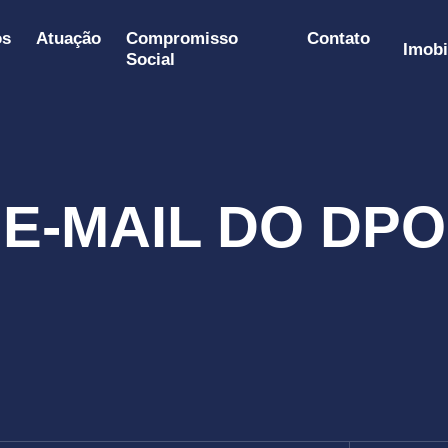
os
Atuação
Compromisso
Contato
Imobi
Social
E-MAIL DO DPO